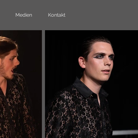
Medien
Kontakt