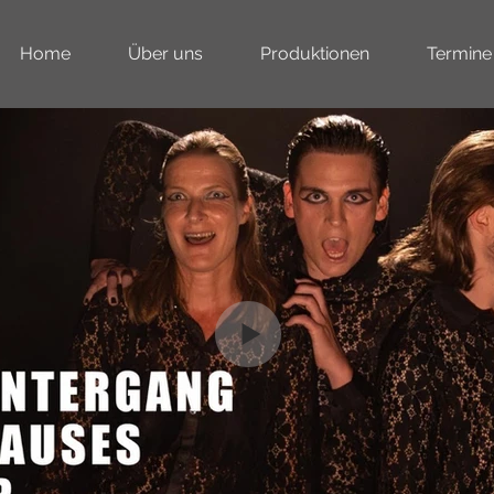
Home
Über uns
Produktionen
Termine