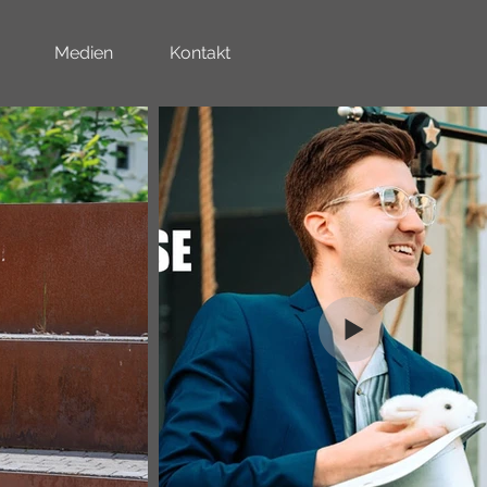
Medien
Kontakt