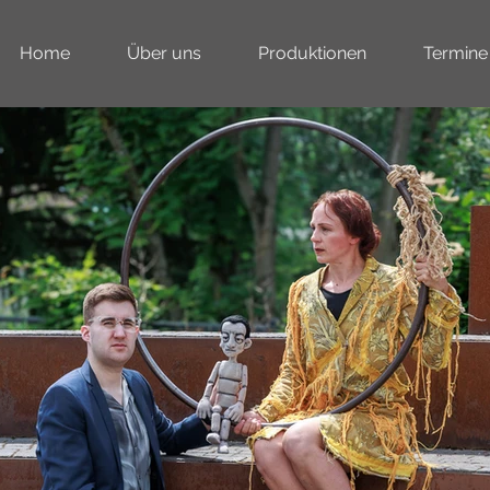
Home
Über uns
Produktionen
Termine