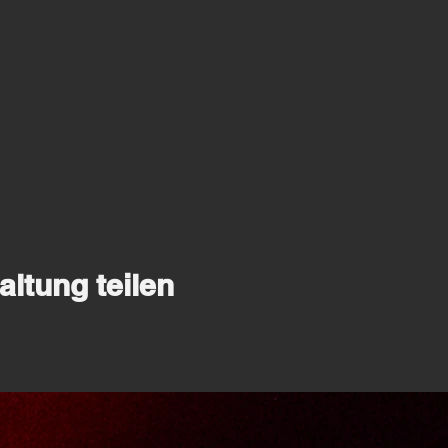
altung teilen