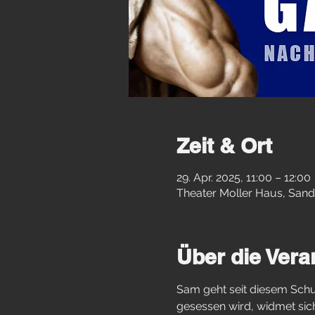
Zeit & Ort
29. Apr. 2025, 11:00 – 12:00
Theater Moller Haus, Sand
Über die Vera
Sam geht seit diesem Sch
gesessen wird, widmet sic