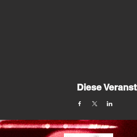
Diese Veranst