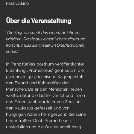
Festivalkino
Über die Veranstaltung
"Die Sage versucht das Unerklärliche zu 
erklären. Da sie aus einem Wahrheitsgrund 
kommt, muss sie wieder im Unerklärlichen 
enden."
In Franz Kafkas posthum veröffentlichter 
Erzählung „Prometheus“ geht es um die 
gleichnamige griechische Sagengestalt, 
den Freund und Kulturstifter der 
Menschen. Da er den Menschen helfen 
wollte, dafür die Götter verriet und ihnen 
das Feuer stahl, wurde er von Zeus an 
den Kaukasus gefesselt und von 
hungrigen Adlern heimgesucht, die seine 
Leber fraßen. Doch Prometheus ist 
unsterblich und die Qualen somit ewig.