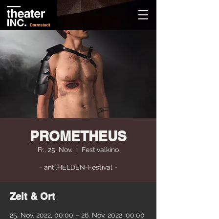
PROMETHEUS
Fr., 25. Nov.
  |  
Festivalkino
- anti.HELDEN-Festival -
Zeit & Ort
25. Nov. 2022, 00:00 – 26. Nov. 2022, 00:00