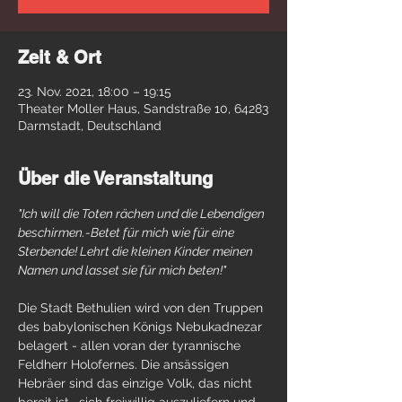
Zeit & Ort
23. Nov. 2021, 18:00 – 19:15
Theater Moller Haus, Sandstraße 10, 64283
Darmstadt, Deutschland
Über die Veranstaltung
"Ich will die Toten rächen und die Lebendigen 
beschirmen.-Betet für mich wie für eine 
Sterbende! Lehrt die kleinen Kinder meinen 
Namen und lasset sie für mich beten!"
Die Stadt Bethulien wird von den Truppen 
des babylonischen Königs Nebukadnezar 
belagert - allen voran der tyrannische 
Feldherr Holofernes. Die ansässigen 
Hebräer sind das einzige Volk, das nicht 