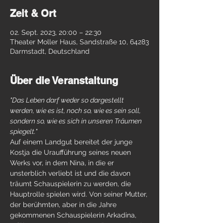
Zeit & Ort
02. Sept. 2023, 20:00 – 22:30
Theater Moller Haus, Sandstraße 10, 64283
Darmstadt, Deutschland
Über die Veranstaltung
"Das Leben darf weder so dargestellt 
werden, wie es ist, noch so, wie es sein soll, 
sondern so, wie es sich in unseren Träumen 
spiegelt."
Auf einem Landgut bereitet der junge 
Kostja die Uraufführung seines neuen 
Werks vor, in dem Nina, in die er 
unsterblich verliebt ist und die davon 
träumt Schauspielerin zu werden, die 
Hauptrolle spielen wird. Von seiner Mutter, 
der berühmten, aber in die Jahre 
gekommenen Schauspielerin Arkadina, 