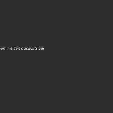
inem Herzen auswärts bei 