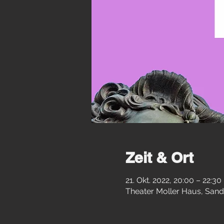
Zeit & Ort
21. Okt. 2022, 20:00 – 22:30
Theater Moller Haus, Sand