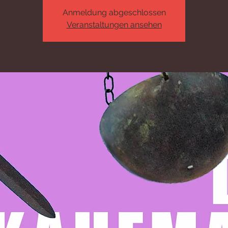
Anmeldung abgeschlossen
Veranstaltungen ansehen