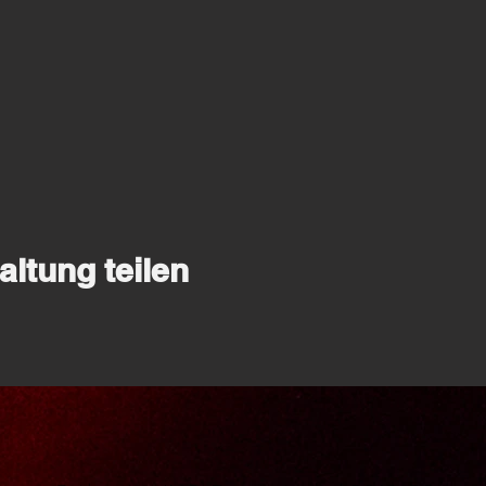
altung teilen