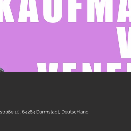
straße 10, 64283 Darmstadt, Deutschland