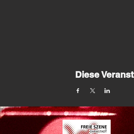
Diese Veranst