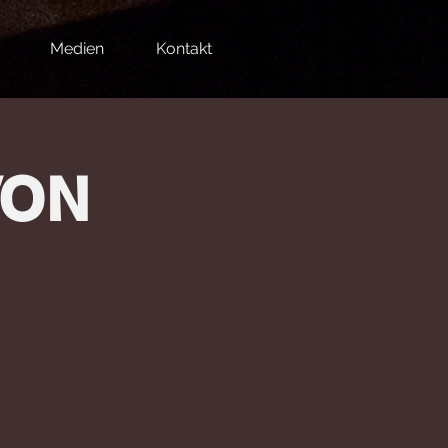
Medien
Kontakt
VON