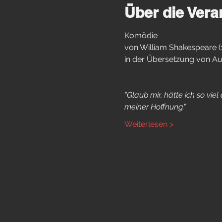
Über die Vera
Komödie
von William Shakespeare (
in der Übersetzung von Au
"Glaub mir, hätte ich so vi
meiner Hoffnung."
Weiterlesen >