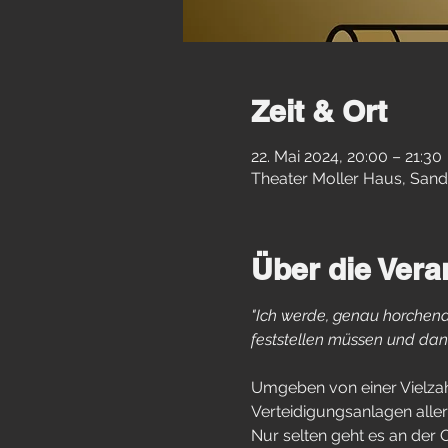
Zeit & Ort
22. Mai 2024, 20:00 – 21:30
Theater Moller Haus, Sand
Über die Vera
"Ich werde, genau horchen
feststellen müssen und dan
Umgeben von einer Vielza
Verteidigungsanlagen aller 
Nur selten geht es an der O