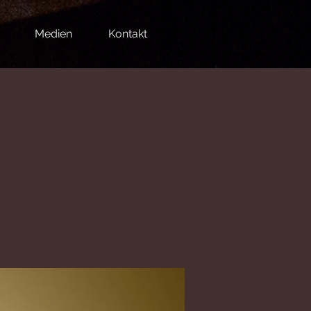
Medien
Kontakt