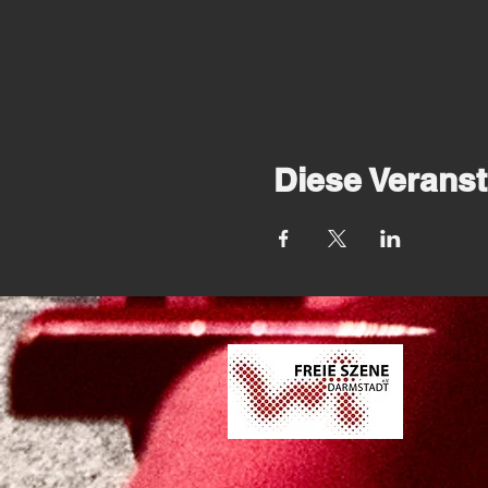
Diese Veranst