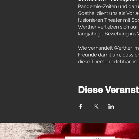
Pandemie-Zeiten und darüb
Goethe, dient uns als Vorla
fusionieren Theater mit So
Werther verlieben sich auf
langjährige Beziehung ins
Wie verhandelt Werther im
Freunde damit um, dass er
diese Themen erlebbar, ind
Diese Veranst