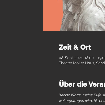
Zeit & Ort
08. Sept. 2024, 18:00 – 19:
Theater Moller Haus, Sand
Über die Vera
"Meine Worte, meine Rufe sin
weitergetragen wird, bis er s