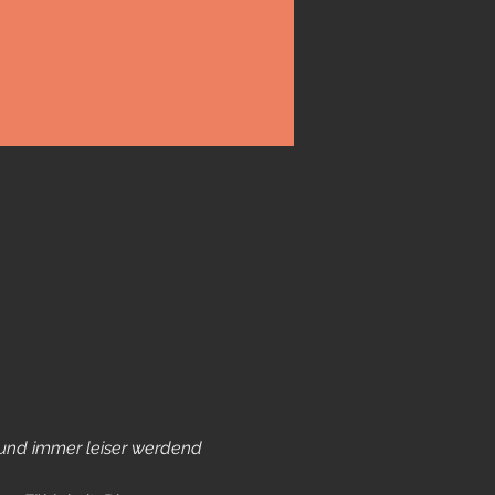
t und immer leiser werdend 