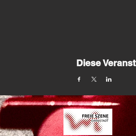
Diese Veranst