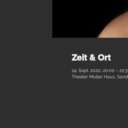
Zeit & Ort
24. Sept. 2020, 20:00 – 22:
Theater Moller Haus, Sand