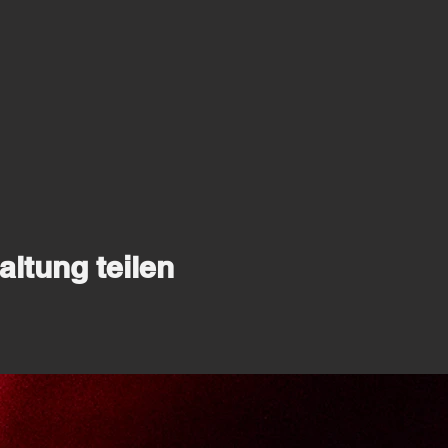
altung teilen