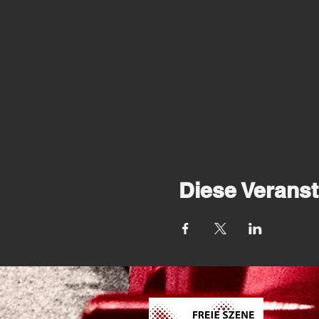
Diese Veranst