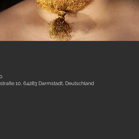
30
straße 10, 64283 Darmstadt, Deutschland