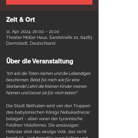
Zeit & Ort
11. Apr. 2024, 20:00 – 21:00
Theater Moller Haus, Sandstraße 10, 64283
Darmstadt, Deutschland
Über die Veranstaltung
"Ich will die Toten rächen und die Lebendigen 
beschirmen. Betet für mich wie für eine 
Sterbende! Lehrt die kleinen Kinder meinen 
Namen und lasset sie für mich beten!"
Die Stadt Bethulien wird von den Truppen 
des babylonischen Königs Nebukadnezar 
belagert - allen voran der tyrannische 
Feldherr Holofernes. Die ansässigen 
Hebräer sind das einzige Volk, das nicht 