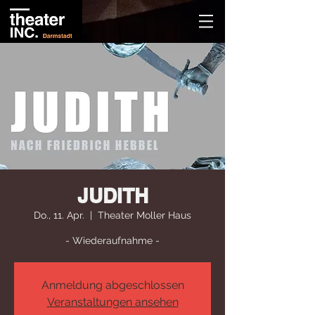
JUDITH
Do., 11. Apr.
  |  
Theater Moller Haus
- Wiederaufnahme -
Anmeldung abgeschlossen
Veranstaltungen ansehen