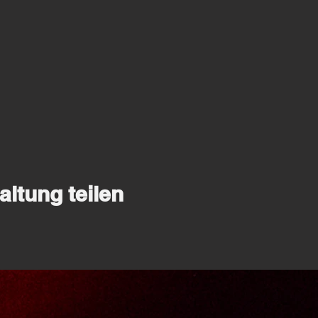
altung teilen