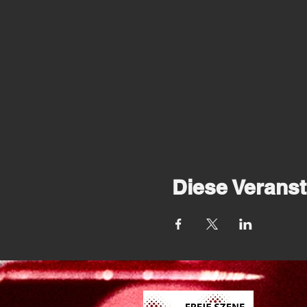
Diese Veranst