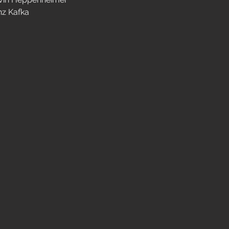
nz Kafka