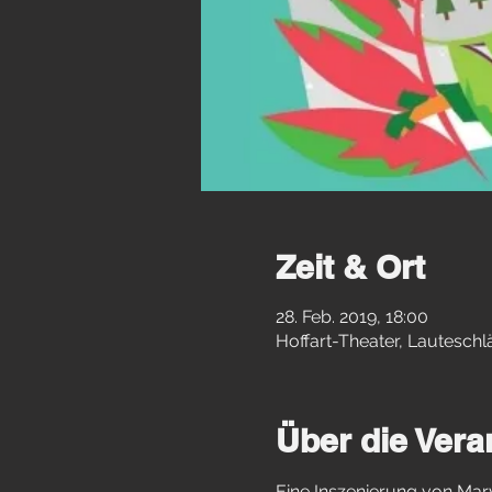
Zeit & Ort
28. Feb. 2019, 18:00
Hoffart-Theater, Lautesch
Über die Vera
Eine Inszenierung von Ma