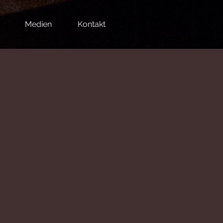
Medien
Kontakt