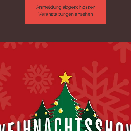
Anmeldung abgeschlossen
Veranstaltungen ansehen