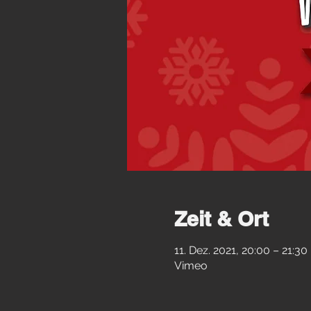
Zeit & Ort
11. Dez. 2021, 20:00 – 21:30
Vimeo