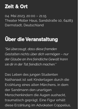
Zeit & Ort
04. Mai 2023, 20:00 – 21:15
Theater Moller Haus, Sandstraße 10, 64283
Darmstadt, Deutschland
Über die Veranstaltung
"Sei überzeugt, dass diese fremden 
Gestalten nichts über dich vermögen – nur 
der Glaube an ihre feindliche Gewalt kann 
sie dir in der Tat feindlich machen."
Das Leben des jungen Studenten 
Nathanael ist seit Kindertagen durch die 
Erzählung eines alten Märchens, in dem 
der Sandmann den unartigen 
Menschenkindern die Augen aushackt, 
traumatisch geprägt. Eine Figur erhält 
diese Erzählung im Advokaten Coppelius, 