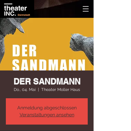
DER SANDMANN
Do., 04. Mai
  |  
Theater Moller Haus
Anmeldung abgeschlossen
Veranstaltungen ansehen