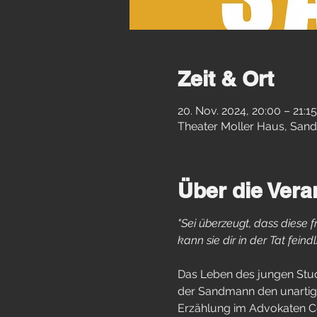
Zeit & Ort
20. Nov. 2024, 20:00 – 21:15
Theater Moller Haus, Sand
Über die Vera
"Sei überzeugt, dass diese 
kann sie dir in der Tat feind
Das Leben des jungen Stude
der Sandmann den unartige
Erzählung im Advokaten Co