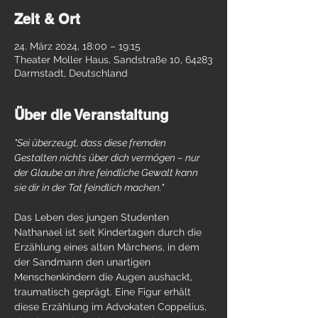
Zeit & Ort
24. März 2024, 18:00 – 19:15
Theater Moller Haus, Sandstraße 10, 64283
Darmstadt, Deutschland
Über die Veranstaltung
"Sei überzeugt, dass diese fremden 
Gestalten nichts über dich vermögen – nur 
der Glaube an ihre feindliche Gewalt kann 
sie dir in der Tat feindlich machen."
Das Leben des jungen Studenten 
Nathanael ist seit Kindertagen durch die 
Erzählung eines alten Märchens, in dem 
der Sandmann den unartigen 
Menschenkindern die Augen aushackt, 
traumatisch geprägt. Eine Figur erhält 
diese Erzählung im Advokaten Coppelius, 