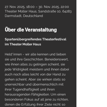
27. Nov. 2025, 18:00 – 30. Nov. 2025, 22:00
Theater Moller Haus, Sandstraße 10, 64283
Darmstadt, Deutschland
Über die Veranstaltung
Spartenübergreifendes Theaterfestival
im Theater Moller Haus
Held*innen - wir alle kennen und lieben 
sie und ihre Geschichten. Beneidenswert, 
wie ihnen alles zu gelingen scheint, sie 
jede Widrigkeit meistern und ihnen dabei 
auch noch alles leicht von der Hand zu 
gehen scheint. Aber sie wirken stets so 
unerreichbar und übermenschlich mit 
ihrer Tugendhaftigkeit und ihren 
herausragenden Fähigkeiten. Um einen 
besonderen Fokus auf all jene zu richten, 
denen die Erfüllung ihrer Ziele nicht so 