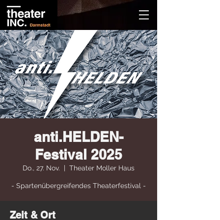
anti.HELDEN-
Festival 2025
Do., 27. Nov.
  |  
Theater Moller Haus
- Spartenübergreifendes Theaterfestival -
Zeit & Ort