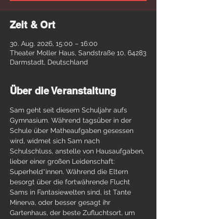
Zeit & Ort
30. Aug. 2026, 15:00 – 16:00
Theater Moller Haus, Sandstraße 10, 64283
Darmstadt, Deutschland
Über die Veranstaltung
Sam geht seit diesem Schuljahr aufs 
Gymnasium. Während tagsüber in der 
Schule über Matheaufgaben gesessen 
wird, widmet sich Sam nach 
Schulschluss, anstelle von Hausaufgaben, 
lieber einer großen Leidenschaft: 
Superheld*innen. Während die Eltern 
besorgt über die fortwährende Flucht 
Sams in Fantasiewelten sind, ist Tante 
Minerva, oder besser gesagt ihr 
Gartenhaus, der beste Zufluchtsort, um 