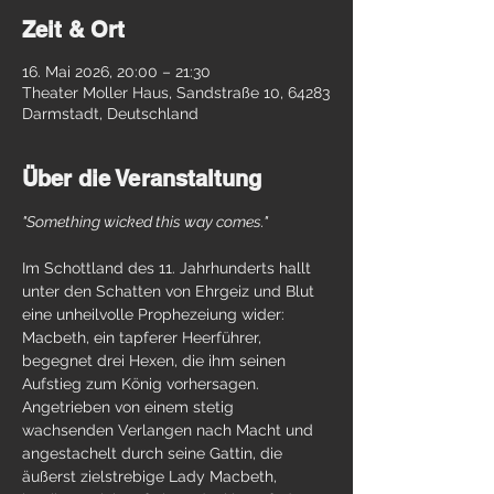
Zeit & Ort
16. Mai 2026, 20:00 – 21:30
Theater Moller Haus, Sandstraße 10, 64283
Darmstadt, Deutschland
Über die Veranstaltung
"Something wicked this way comes."
Im Schottland des 11. Jahrhunderts hallt 
unter den Schatten von Ehrgeiz und Blut 
eine unheilvolle Prophezeiung wider: 
Macbeth, ein tapferer Heerführer, 
begegnet drei Hexen, die ihm seinen 
Aufstieg zum König vorhersagen. 
Angetrieben von einem stetig 
wachsenden Verlangen nach Macht und 
angestachelt durch seine Gattin, die 
äußerst zielstrebige Lady Macbeth, 