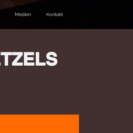
Medien
Kontakt
ETZELS