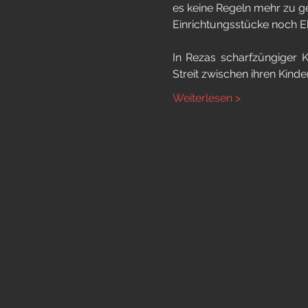
es keine Regeln mehr zu g
Einrichtungsstücke noch Eh
In Rezas scharfzüngiger K
Streit zwischen ihren Kinde
Weiterlesen >